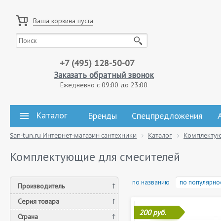
Ваша корзина пуста
+7 (495) 128-50-07
Заказать обратный звонок
Ежедневно с 09:00 до 23:00
Каталог
Бренды
Спецпредложения
San-tun.ru Интернет-магазин сантехники
Каталог
Комплекту
Комплектующие для смесителей
по названию
по популярно
Производитель
Серия товара
200 руб.
Страна