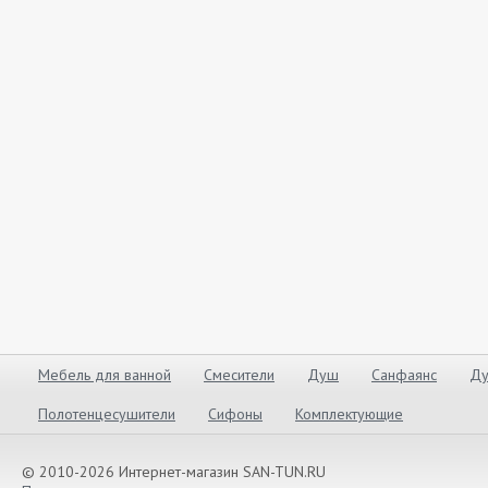
Мебель для ванной
Смесители
Душ
Санфаянс
Ду
Полотенцесушители
Сифоны
Комплектующие
© 2010-2026 Интернет-магазин SAN-TUN.RU