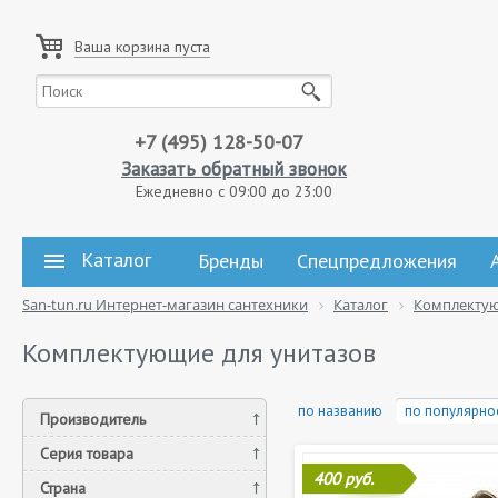
Ваша корзина пуста
+7 (495) 128-50-07
Заказать обратный звонок
Ежедневно с 09:00 до 23:00
Каталог
Бренды
Спецпредложения
San-tun.ru Интернет-магазин сантехники
Каталог
Комплекту
Комплектующие для унитазов
по названию
по популярно
Производитель
Серия товара
400 руб.
Страна