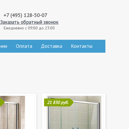
+7 (495) 128-50-07
Заказать обратный звонок
Ежедневно с 09:00 до 23:00
нии
Оплата
Доставка
Контакты
21 830 руб.