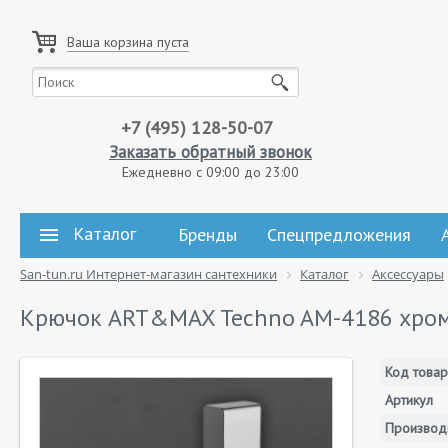
Ваша корзина пуста
+7 (495) 128-50-07
Заказать обратный звонок
Ежедневно с 09:00 до 23:00
Каталог
Бренды
Спецпредложения
San-tun.ru Интернет-магазин сантехники
Каталог
Аксессуары
Крючок ART&MAX Techno AM-4186 хро
Код товар
Артикул
Производ