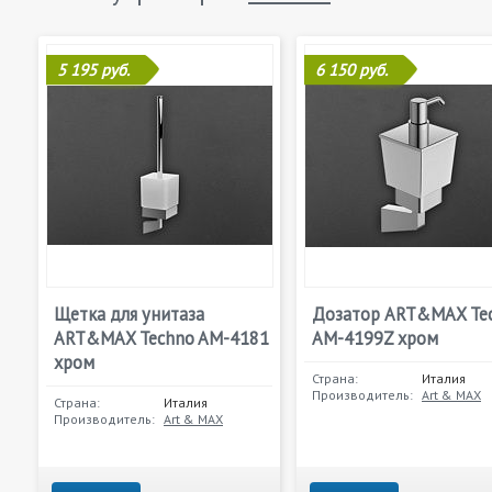
5 195 руб.
6 150 руб.
Щетка для унитаза
Дозатор ART&MAX Te
ART&MAX Techno AM-4181
AM-4199Z хром
хром
Страна:
Италия
Производитель:
Art & MAX
Страна:
Италия
Производитель:
Art & MAX