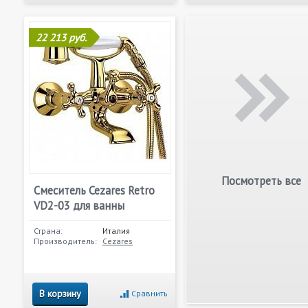
22 213 руб.
Посмотреть все
Смеситель Cezares Retro
VD2-03 для ванны
Страна:
Италия
Производитель:
Cezares
В корзину
Сравнить