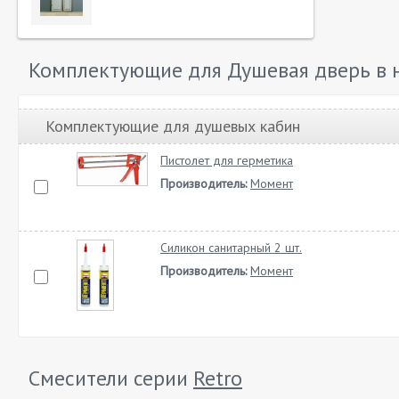
Комплектующие для Душевая дверь в ни
Комплектующие для душевых кабин
Пистолет для герметика
Производитель:
Момент
Силикон санитарный 2 шт.
Производитель:
Момент
Смесители серии
Retro