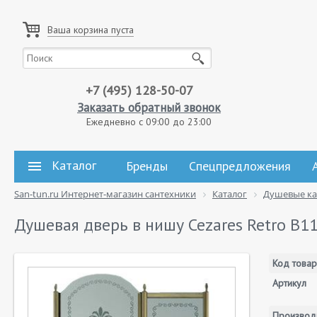
Ваша корзина пуста
+7 (495) 128-50-07
Заказать обратный звонок
Ежедневно с 09:00 до 23:00
Каталог
Бренды
Спецпредложения
San-tun.ru Интернет-магазин сантехники
Каталог
Душевые к
Душевая дверь в нишу Cezares Retro B11
Код товар
Артикул
Производ