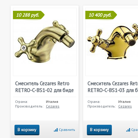
10 288 руб.
10 400 руб.
Смеситель Cezares Retro
Смеситель Cezares Ret
RETRO-C-BS1-02 для биде
RETRO-C-BS1-03 для 
Страна:
Италия
Страна:
Италия
Производитель:
Cezares
Производитель:
Cezares
В корзину
В корзину
Сравнить
Сра