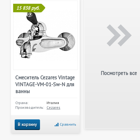
15 838 руб.
Посмотреть все
Смеситель Cezares Vintage
VINTAGE-VM-01-Sw-N для
ванны
Страна:
Италия
Производитель:
Cezares
В корзину
Сравнить