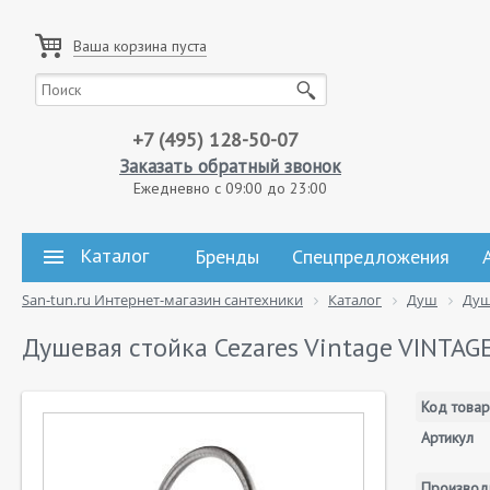
Ваша корзина пуста
+7 (495) 128-50-07
Заказать обратный звонок
Ежедневно с 09:00 до 23:00
Каталог
Бренды
Спецпредложения
San-tun.ru Интернет-магазин сантехники
Каталог
Душ
Душ
Душевая стойка Cezares Vintage VINTAG
Код товар
Артикул
Производ