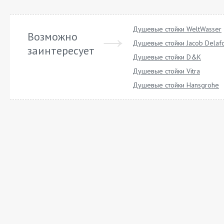
Душевые стойки WeltWasser
Возможно
Душевые стойки Jacob Delaf
заинтересует
Душевые стойки D&K
Душевые стойки Vitra
Душевые стойки Hansgrohe