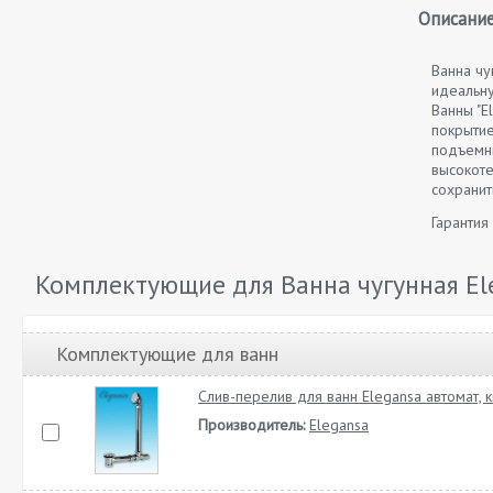
Описание
Ванна чу
идеальн
Ванны "E
покрытие
подъемны
высокоте
сохранит
Гарантия
Комплектующие для Ванна чугунная El
Комплектующие для ванн
Слив-перелив для ванн Elegansa автомат, 
Производитель:
Elegansa