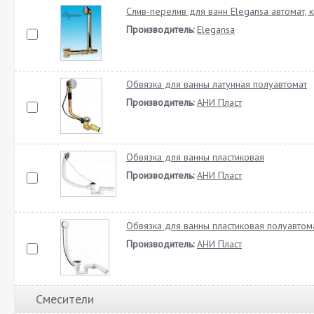
Слив-перелив для ванн Elegansa автомат, к
Производитель:
Elegansa
Обвязка для ванны латунная полуавтомат
Производитель:
АНИ Пласт
Обвязка для ванны пластиковая
Производитель:
АНИ Пласт
Обвязка для ванны пластиковая полуавтом
Производитель:
АНИ Пласт
Смесители