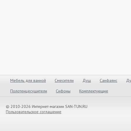
Мебель для ванной
Смесители
Душ
Санфаянс
Ду
Полотенцесушители
Сифоны
Комплектующие
© 2010-2026 Интернет-магазин SAN-TUN.RU
Пользовательское соглашение