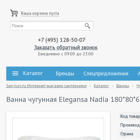
Ваша корзина пуста
+7 (495) 128-50-07
Заказать обратный звонок
Ежедневно с 09:00 до 23:00
Каталог
Бренды
Спецпредложения
San-tun.ru Интернет-магазин сантехники
Каталог
Ванны
Ч
Ванна чугунная Elegansa Nadia 180*80*
Код товар
Производ
Страна