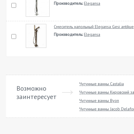
Производитель:
Elegansa
Смеситель напольный Elegansa Gesi antikue
Производитель:
Elegansa
Чугунные ванны Castalia
Возможно
Чугунные ванны Кировский з
заинтересует
Чугунные ванны Byon
Чугунные ванны Jacob Delafo