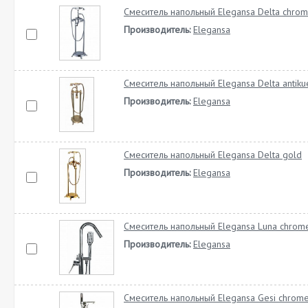
Смеситель напольный Elegansa Delta chro
Производитель:
Elegansa
Смеситель напольный Elegansa Delta antiku
Производитель:
Elegansa
Смеситель напольный Elegansa Delta gold
Производитель:
Elegansa
Смеситель напольный Elegansa Luna chrom
Производитель:
Elegansa
Смеситель напольный Elegansa Gesi chrom