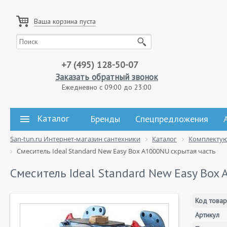
Ваша корзина пуста
+7 (495) 128-50-07
Заказать обратный звонок
Ежедневно с 09:00 до 23:00
Каталог
Бренды
Спецпредложения
San-tun.ru Интернет-магазин сантехники
Каталог
Комплекту
Смеситель Ideal Standard New Easy Box A1000NU скрытая часть
Смеситель Ideal Standard New Easy Box
Код товар
Артикул