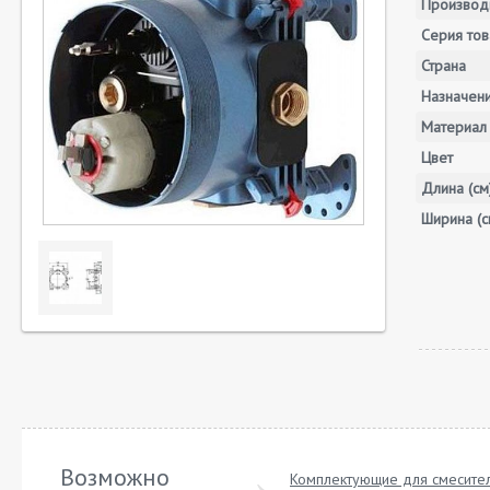
Производ
Серия тов
Страна
Назначен
Материал
Цвет
Длина (см
Ширина (с
Возможно
Комплектующие для смесите