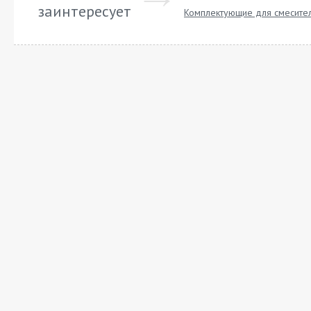
заинтересует
Комплектующие для смесител