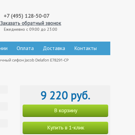
+7 (495) 128-50-07
Заказать обратный звонок
Ежедневно с 09:00 до 23:00
нии
Оплата
Доставка
Контакты
чный сифон Jacob Delafon E78291-CP
9 220 руб.
В корзину
Купить в 1-клик