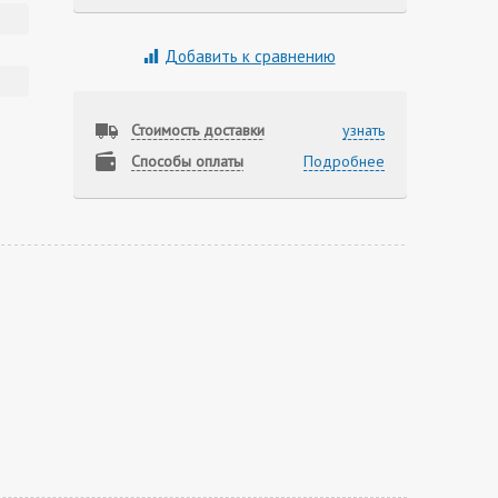
Добавить к сравнению
Стоимость доставки
узнать
Способы оплаты
Подробнее