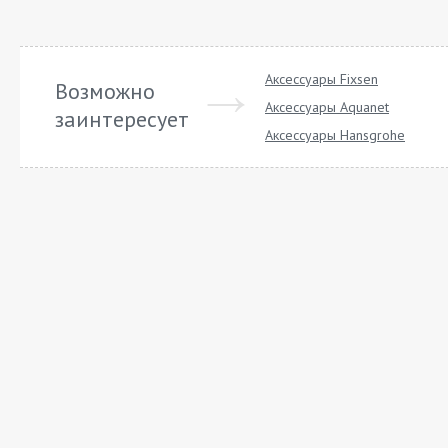
Аксессуары Fixsen
Возможно
Аксессуары Aquanet
заинтересует
Аксессуары Hansgrohe