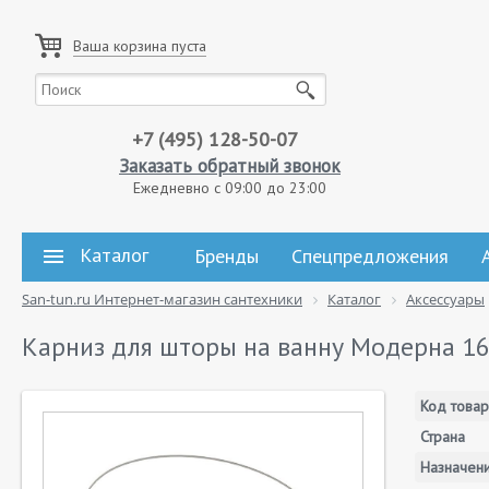
Ваша корзина пуста
+7 (495) 128-50-07
Заказать обратный звонок
Ежедневно с 09:00 до 23:00
Каталог
Бренды
Спецпредложения
San-tun.ru Интернет-магазин сантехники
Каталог
Аксессуары
Карниз для шторы на ванну Модерна 1
Код товар
Страна
Назначен