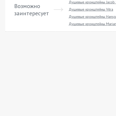
Душевые кронштейны Jacob 
Возможно
Душевые кронштейны Vitra
заинтересует
Душевые кронштейны Hansg
Душевые кронштейны Marian