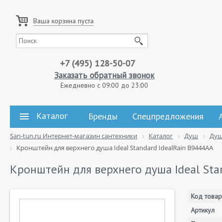
Ваша корзина пуста
+7 (495) 128-50-07
Заказать обратный звонок
Ежедневно с 09:00 до 23:00
Каталог
Бренды
Спецпредложения
San-tun.ru Интернет-магазин сантехники
Каталог
Душ
Душ
Кронштейн для верхнего душа Ideal Standard IdealRain B9444AA
Кронштейн для верхнего душа Ideal Sta
Код товар
Артикул