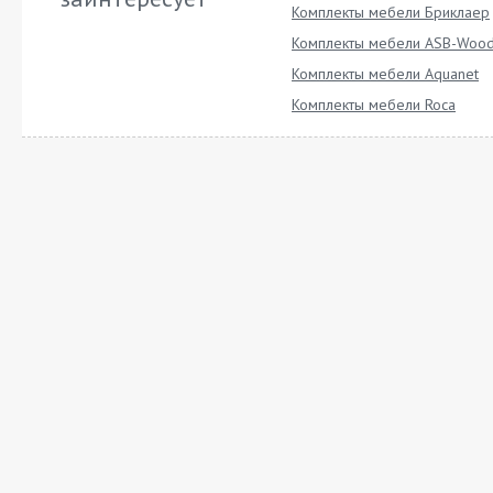
Комплекты мебели Бриклаер
Комплекты мебели ASB-Wood
Комплекты мебели Aquanet
Комплекты мебели Roca