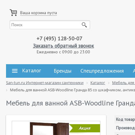
Ваша корзина пуста
+7 (495) 128-50-07
Заказать обратный звонок
Ежедневно с 09:00 до 23:00
Каталог
Бренды
Спецпредложения
San-tun.ru Интернет-магазин сантехники
Каталог
Мебель для
Мебель для ванной ASB-Woodline Гранда 85 со шкафчиком, антик
Мебель для ванной ASB-Woodline Гранд
Код товар
Производ
Акция