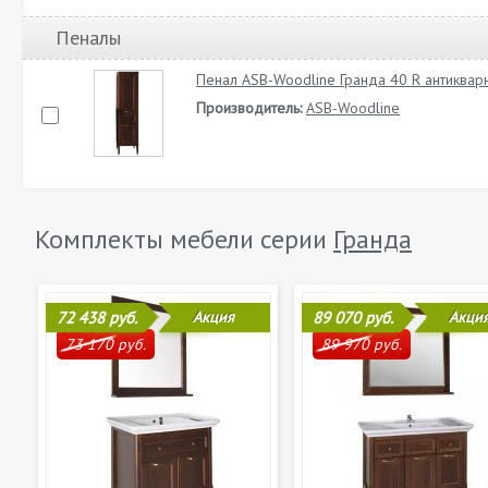
Пеналы
Пенал ASB-Woodline Гранда 40 R антиквар
Производитель:
ASB-Woodline
Комплекты мебели серии
Гранда
72 438 руб.
Акция
89 070 руб.
Акци
73 170 руб.
89 970 руб.