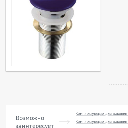
Комплектующие для раковин 
Возможно
Комплектующие для раковин 
заинтересует