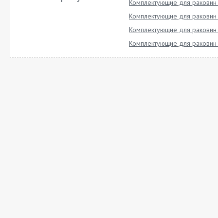
Комплектующие для раковин
Комплектующие для раковин
Комплектующие для раковин
Комплектующие для раковин 