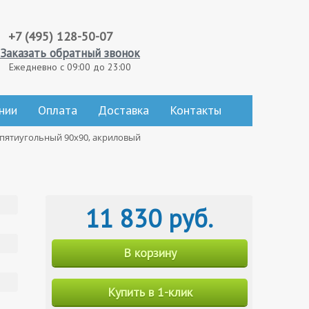
+7 (495) 128-50-07
Заказать обратный звонок
Ежедневно с 09:00 до 23:00
нии
Оплата
Доставка
Контакты
y пятиугольный 90х90, акриловый
11 830 руб.
В корзину
Купить в 1-клик