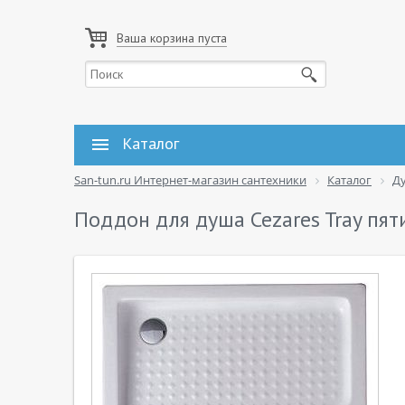
Ваша корзина пуста
Каталог
San-tun.ru Интернет-магазин сантехники
Каталог
Д
Поддон для душа Cezares Tray пя