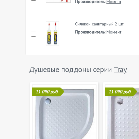
Производитель:
Момент
Силикон санитарный 2 шт.
Производитель:
Момент
Душевые поддоны серии
Tray
11 090 руб.
11 090 руб.