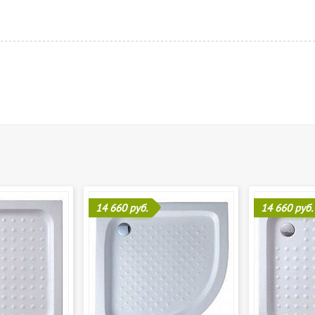
14 660 руб.
14 660 руб.