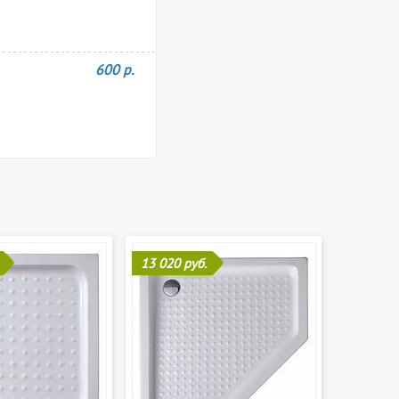
600 р.
13 020 руб.