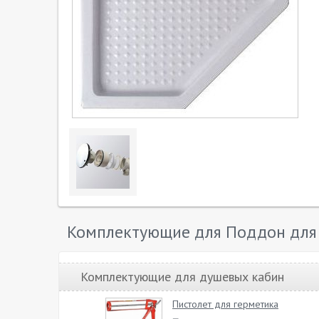
Комплектующие для Поддон для д
Комплектующие для душевых кабин
Пистолет для герметика