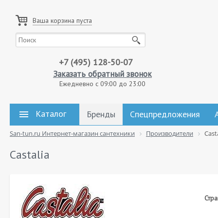
Ваша корзина пуста
+7 (495) 128-50-07
Заказать обратный звонок
Ежедневно с 09:00 до 23:00
Каталог
Бренды
Спецпредложения
San-tun.ru Интернет-магазин сантехники
Производители
Cast
Castalia
Стра