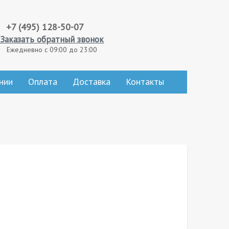
+7 (495) 128-50-07
Заказать обратный звонок
Ежедневно с 09:00 до 23:00
нии
Оплата
Доставка
Контакты