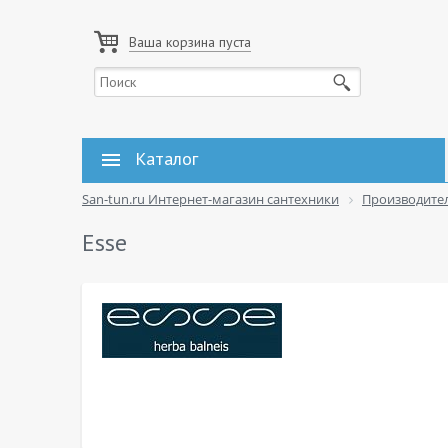
Ваша корзина пуста
Каталог
San-tun.ru Интернет-магазин сантехники
Производите
Esse