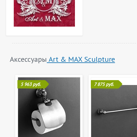
Аксессуары
Art & MAX Sculpture
5 963 руб.
7 875 руб.