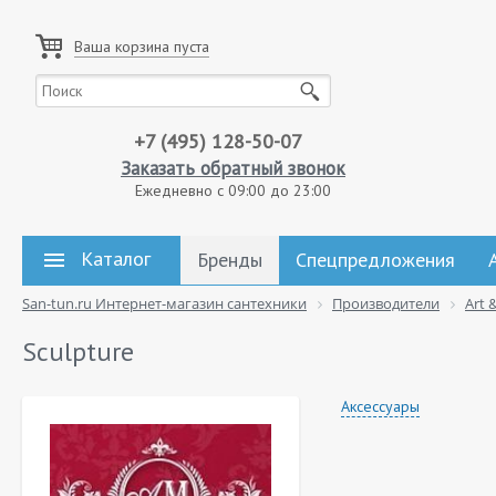
Ваша корзина пуста
+7 (495) 128-50-07
Заказать обратный звонок
Ежедневно с 09:00 до 23:00
Каталог
Бренды
Спецпредложения
San-tun.ru Интернет-магазин сантехники
Производители
Art 
Sculpture
Аксессуары