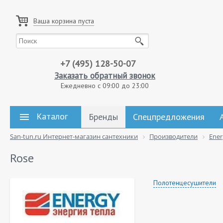
Ваша корзина пуста
+7 (495) 128-50-07
Заказать обратный звонок
Ежедневно с 09:00 до 23:00
Каталог
Бренды
Спецпредложения
San-tun.ru Интернет-магазин сантехники
Производители
Ener
Rose
Полотенцесушители