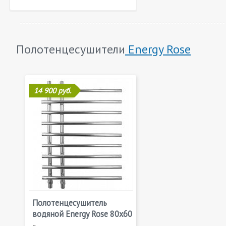
Полотенцесушители
Energy Rose
14 900 руб.
Полотенцесушитель
водяной Energy Rose 80x60