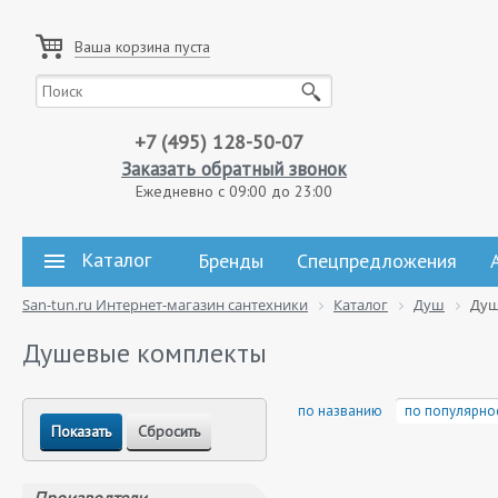
Ваша корзина пуста
+7 (495) 128-50-07
Заказать обратный звонок
Ежедневно с 09:00 до 23:00
Каталог
Бренды
Спецпредложения
San-tun.ru Интернет-магазин сантехники
Каталог
Душ
Душ
Душевые комплекты
по названию
по популярно