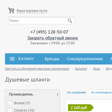
Ваша корзина пуста
+7 (495) 128-50-07
Заказать обратный звонок
Ежедневно с 09:00 до 23:00
Каталог
Бренды
Спецпредложения
San-tun.ru Интернет-магазин сантехники
Каталог
Душ
Душ
Душевые шланги
по названию
по популярно
Производитель
Bravat (
7
)
1 160 руб.
Cezares (
16
)