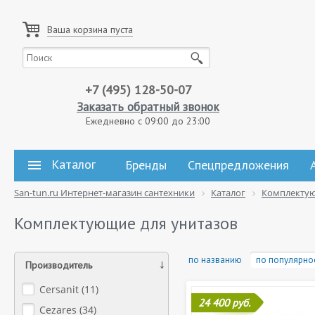
Ваша корзина пуста
+7 (495) 128-50-07
Заказать обратный звонок
Ежедневно с 09:00 до 23:00
Каталог
Бренды
Спецпредложения
San-tun.ru Интернет-магазин сантехники
Каталог
Комплекту
Комплектующие для унитазов
по названию
по популярно
Производитель
Cersanit (
11
)
24 400 руб.
Cezares (
34
)