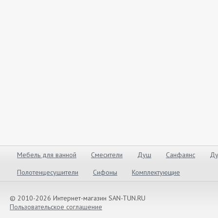
Мебель для ванной
Смесители
Душ
Санфаянс
Ду
Полотенцесушители
Сифоны
Комплектующие
© 2010-2026 Интернет-магазин SAN-TUN.RU
Пользовательское соглашение