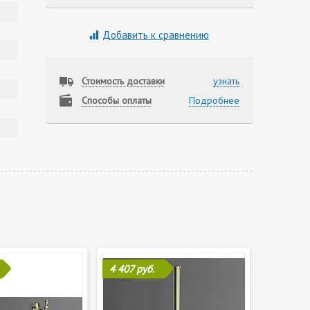
Добавить к сравнению
Стоимость доставки
узнать
Способы оплаты
Подробнее
4 407 руб.