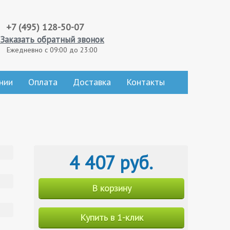
+7 (495) 128-50-07
Заказать обратный звонок
Ежедневно с 09:00 до 23:00
нии
Оплата
Доставка
Контакты
4 407 руб.
В корзину
Купить в 1-клик