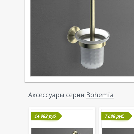
Аксессуары серии
Bohemia
14 982 руб.
7 688 руб.