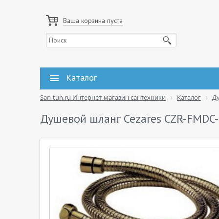
Ваша корзина пуста
Каталог
San-tun.ru Интернет-магазин сантехники
Каталог
Д
Душевой шланг Cezares CZR-FMDC-