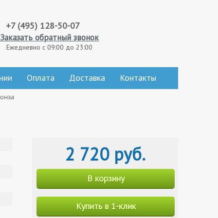
+7 (495) 128-50-07
Заказать обратный звонок
Ежедневно с 09:00 до 23:00
нии
Оплата
Доставка
Контакты
ронза
2 720 руб.
В корзину
Купить в 1-клик