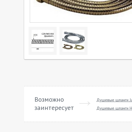
Возможно
Душевые шланги Ja
заинтересует
Душевые шланги H