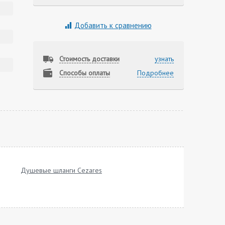
Добавить к сравнению
Стоимость доставки
узнать
Способы оплаты
Подробнее
Душевые шланги Cezares