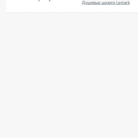
Душевые шланги Lemark