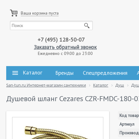
Ваша корзина пуста
+7 (495) 128-50-07
Заказать обратный звонок
Ежедневно с 09:00 до 23:00
Каталог
Бренды
Спецпредложения
San-tun.ru Интернет-магазин сантехники
Каталог
Душ
Душ
Душевой шланг Cezares CZR-FMDC-180-0
Код товар
Артикул
Производ