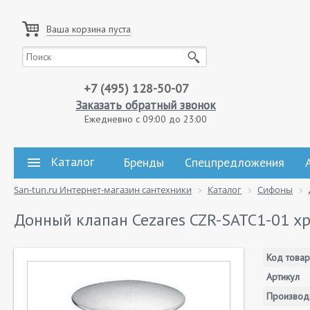
Ваша корзина пуста
+7 (495) 128-50-07
Заказать обратный звонок
Ежедневно с 09:00 до 23:00
Каталог
Бренды
Спецпредложения
San-tun.ru Интернет-магазин сантехники
Каталог
Сифоны
Донный клапан Cezares CZR-SATC1-01 х
Код товар
Артикул
Производ