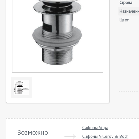
Страна
Назначен
Цвет
Сифоны Vega
Возможно
Сифоны Villeroy & Boch