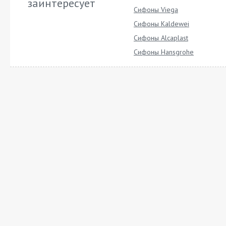
заинтересует
Сифоны Viega
Сифоны Kaldewei
Сифоны Alcaplast
Сифоны Hansgrohe