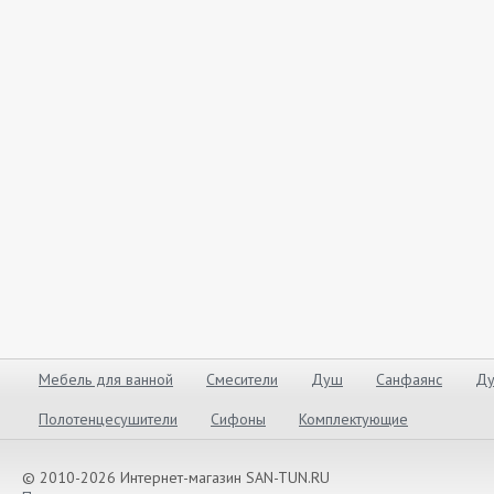
Мебель для ванной
Смесители
Душ
Санфаянс
Ду
Полотенцесушители
Сифоны
Комплектующие
© 2010-2026 Интернет-магазин SAN-TUN.RU