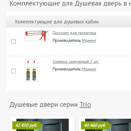
Комплектующие для Душевая дверь в ни
Комплектующие для душевых кабин
Пистолет для герметика
Производитель:
Момент
Силикон санитарный 2 шт.
Производитель:
Момент
Душевые двери серии
Trio
42 850 руб.
40 460 руб.