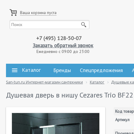
Ваша корзина пуста
+7 (495) 128-50-07
Заказать обратный звонок
Ежедневно с 09:00 до 23:00
Каталог
Бренды
Спецпредложения
San-tun.ru Интернет-магазин сантехники
Каталог
Душевые к
Душевая дверь в нишу Cezares Trio BF22 
Код товар
Артикул
Производ