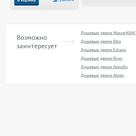
Душевые двери WasserKRA
Возможно
Душевые двери Riho
заинтересует
Душевые двери Esbano
Душевые двери River
Душевые двери Appollo
Душевые двери Alpen