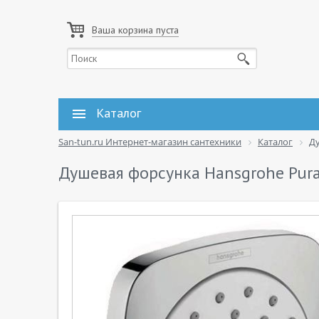
Ваша корзина пуста
Каталог
San-tun.ru Интернет-магазин сантехники
Каталог
Д
Душевая форсунка Hansgrohe Pur