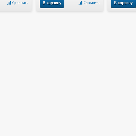
В корзину
В корзину
Сравнить
Сравнить