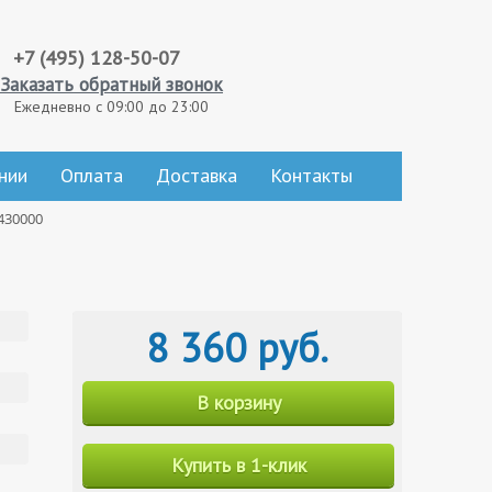
+7 (495) 128-50-07
Заказать обратный звонок
Ежедневно с 09:00 до 23:00
нии
Оплата
Доставка
Контакты
430000
8 360 руб.
В корзину
Купить в 1-клик