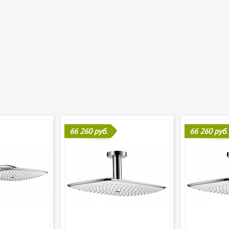
66 260 руб.
66 260 руб.