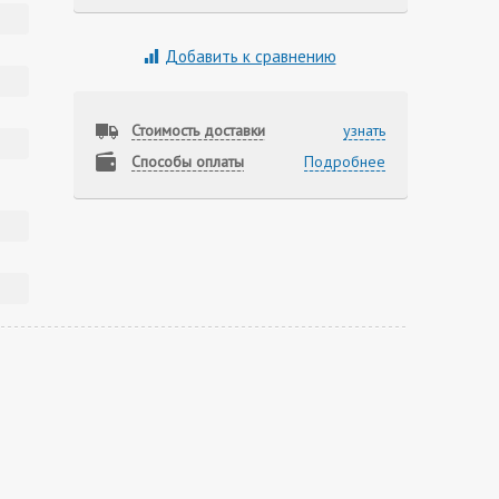
Добавить к сравнению
Стоимость доставки
узнать
Способы оплаты
Подробнее