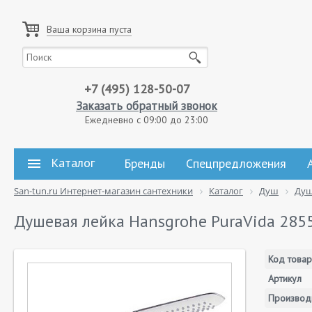
Ваша корзина пуста
+7 (495) 128-50-07
Заказать обратный звонок
Ежедневно с 09:00 до 23:00
Каталог
Бренды
Спецпредложения
San-tun.ru Интернет-магазин сантехники
Каталог
Душ
Душ
Душевая лейка Hansgrohe PuraVida 285
Код товар
Артикул
Производ