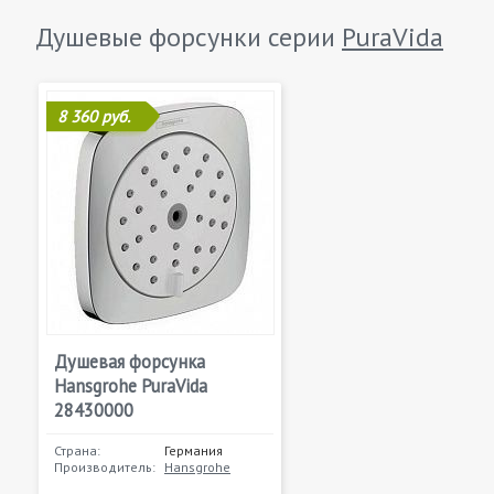
Душевые форсунки серии
PuraVida
8 360 руб.
Душевая форсунка
Hansgrohe PuraVida
28430000
Страна:
Германия
Производитель:
Hansgrohe