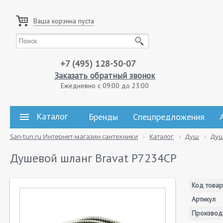
Ваша корзина пуста
+7 (495) 128-50-07
Заказать обратный звонок
Ежедневно с 09:00 до 23:00
Каталог
Бренды
Спецпредложения
San-tun.ru Интернет-магазин сантехники
Каталог
Душ
Душ
Душевой шланг Bravat P7234CP
Код товар
Артикул
Производ