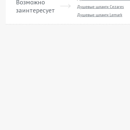
Возможно
Душевые шланги Cezares
заинтересует
Душевые шланги Lemark