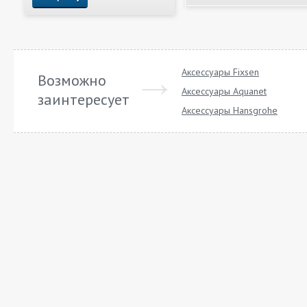
Аксессуары Fixsen
Возможно
Аксессуары Aquanet
заинтересует
Аксессуары Hansgrohe