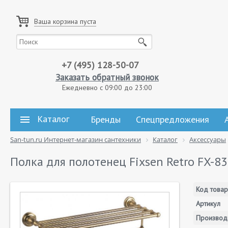
Ваша корзина пуста
+7 (495) 128-50-07
Заказать обратный звонок
Ежедневно с 09:00 до 23:00
Каталог
Бренды
Спецпредложения
San-tun.ru Интернет-магазин сантехники
Каталог
Аксессуары
Полка для полотенец Fixsen Retro FX-8
Код товар
Артикул
Производ