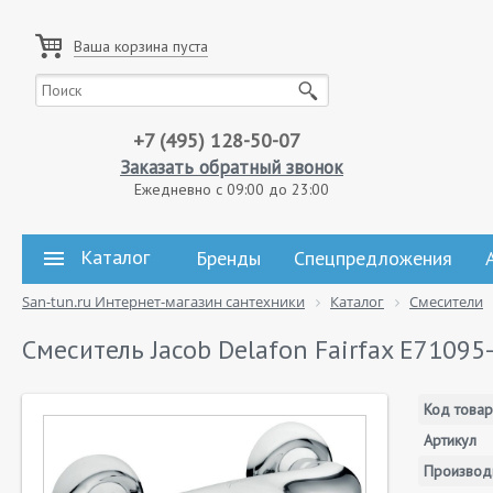
Ваша корзина пуста
+7 (495) 128-50-07
Заказать обратный звонок
Ежедневно с 09:00 до 23:00
Каталог
Бренды
Спецпредложения
San-tun.ru Интернет-магазин сантехники
Каталог
Смесители
Смеситель Jacob Delafon Fairfax E71095
Код товар
Артикул
Производ