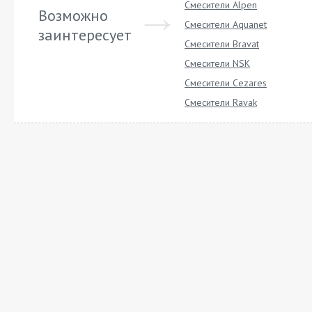
Смесители Alpen
Возможно
Смесители Aquanet
заинтересует
Смесители Bravat
Смесители NSK
Смесители Cezares
Смесители Ravak