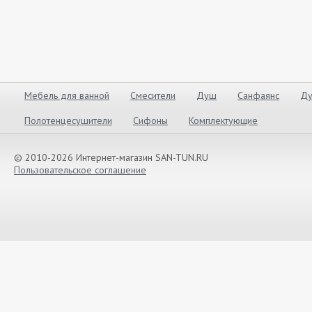
Мебель для ванной
Смесители
Душ
Санфаянс
Ду
Полотенцесушители
Сифоны
Комплектующие
© 2010-2026 Интернет-магазин SAN-TUN.RU
Пользовательское соглашение