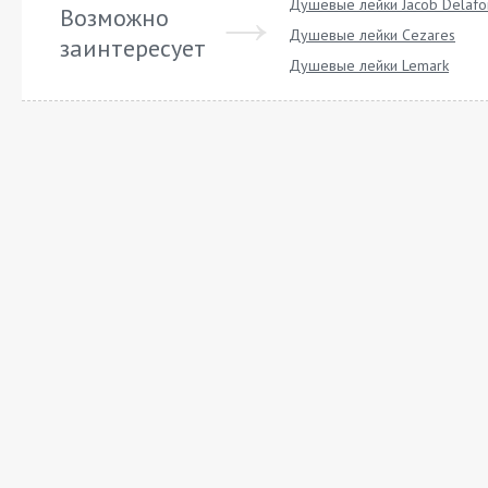
Душевые лейки Jacob Delafo
Возможно
Душевые лейки Cezares
заинтересует
Душевые лейки Lemark