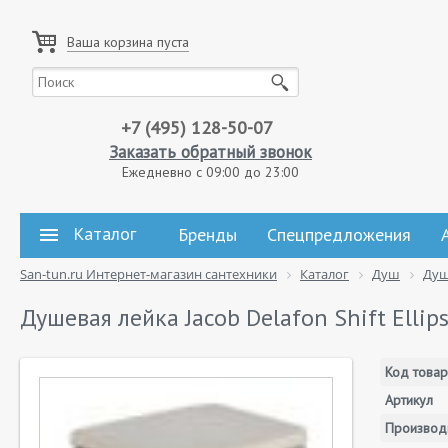
Ваша корзина пуста
+7 (495) 128-50-07
Заказать обратный звонок
Ежедневно с 09:00 до 23:00
Каталог
Бренды
Спецпредложения
San-tun.ru Интернет-магазин сантехники
Каталог
Душ
Душ
Душевая лейка Jacob Delafon Shift Elli
Код товар
Артикул
Производ