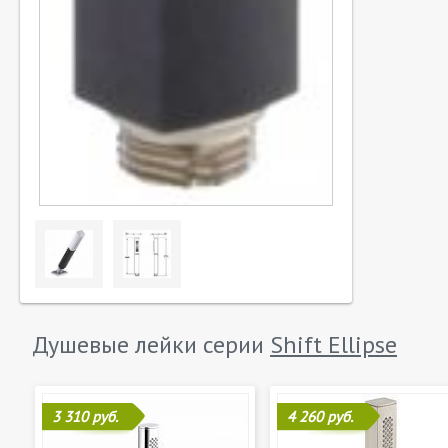
Душевые лейки серии
Shift Ellipse
3 310 руб.
4 260 руб.