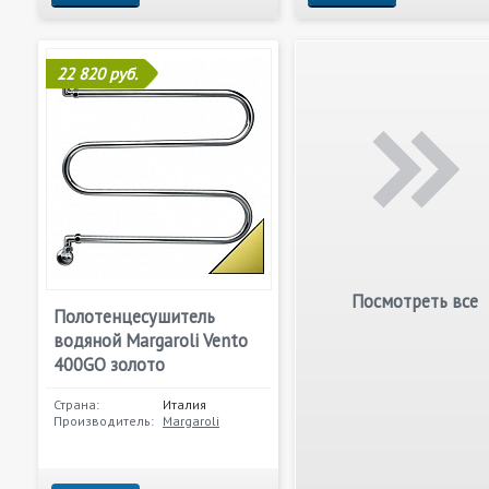
22 820 руб.
Посмотреть все
Полотенцесушитель
водяной Margaroli Vento
400GO золото
Страна:
Италия
Производитель:
Margaroli