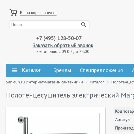
Ваша корзина пуста
+7 (495) 128-50-07
Заказать обратный звонок
Ежедневно с 09:00 до 23:00
Каталог
Бренды
Спецпредложения
San-tun.ru Интернет-магазин сантехники
Каталог
Полотенцес
Полотенцесушитель электрический Marg
Код товар
Артикул
Производ