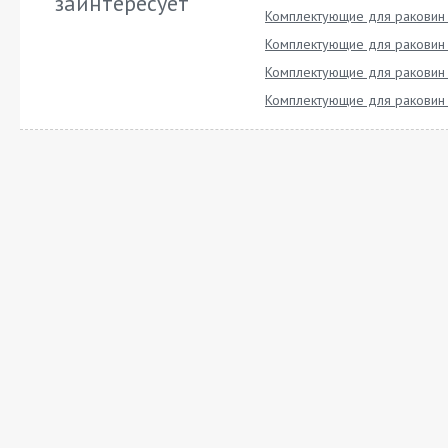
заинтересует
Комплектующие для раковин
Комплектующие для раковин
Комплектующие для раковин
Комплектующие для раковин 