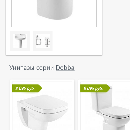
Унитазы серии
Debba
8 095 руб.
8 095 руб.