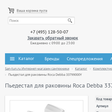
Ваша корзина пуста
+7 (495) 128-50-07
Заказать обратный звонок
Ежедневно с 09:00 до 23:00
Каталог
Бренды
Спецпредложения
San-tun.ru Интернет-магазин сантехники
Каталог
Комплекту
Пьедестал для раковины Roca Debba 33799000Y
Пьедестал для раковины Roca Debba 3
Код товар
Артикул