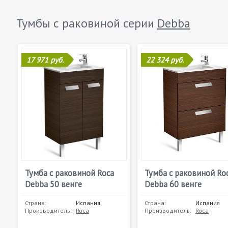
Тумбы с раковиной серии
Debba
17 971 руб.
22 324 руб.
Тумба с раковиной Roca
Тумба с раковиной Ro
Debba 50 венге
Debba 60 венге
Страна:
Испания
Страна:
Испания
Производитель:
Roca
Производитель:
Roca