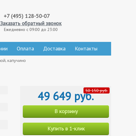
+7 (495) 128-50-07
Заказать обратный звонок
Ежедневно с 09:00 до 23:00
нии
Оплата
Доставка
Контакты
ной, капучино
50 150 руб.
49 649 руб.
В корзину
Купить в 1-клик