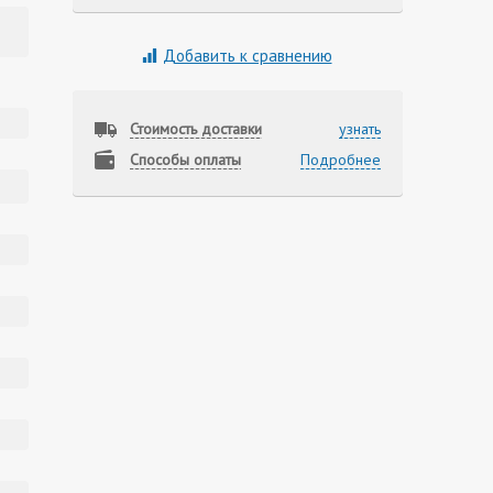
Добавить к сравнению
Стоимость доставки
узнать
Способы оплаты
Подробнее