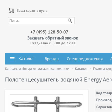
Ваша корзина пуста
+7 (495) 128-50-07
Заказать обратный звонок
Ежедневно с 09:00 до 23:00
Каталог
Бренды
Спецпредложения
San-tun.ru Интернет-магазин сантехники
Каталог
Полотенцес
Полотенцесушитель водяной Energy Aer
Код товар
Производ
Серия тов