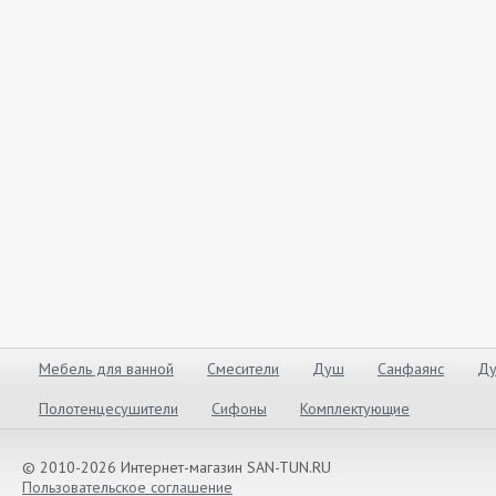
Мебель для ванной
Смесители
Душ
Санфаянс
Ду
Полотенцесушители
Сифоны
Комплектующие
© 2010-2026 Интернет-магазин SAN-TUN.RU
Пользовательское соглашение