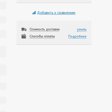
Добавить к сравнению
Стоимость доставки
узнать
Способы оплаты
Подробнее