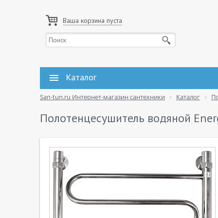
Ваша корзина пуста
Каталог
San-tun.ru Интернет-магазин сантехники
Каталог
П
Полотенцесушитель водяной Ener