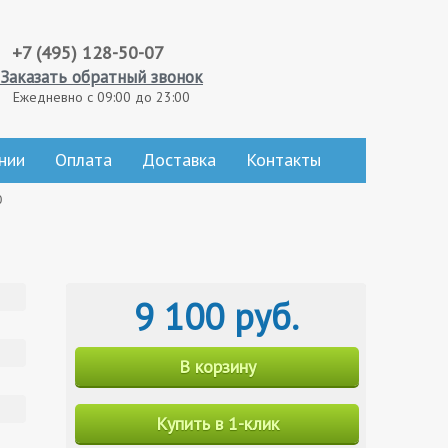
+7 (495) 128-50-07
Заказать обратный звонок
Ежедневно с 09:00 до 23:00
нии
Оплата
Доставка
Контакты
0
9 100 руб.
В корзину
Купить в 1-клик