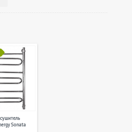
сушитель
ergy Sonata