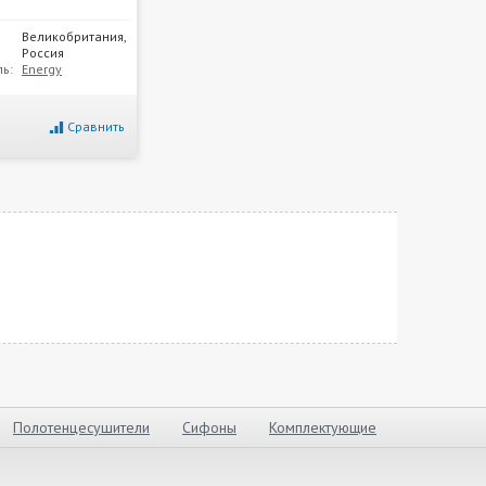
Великобритания,
Россия
ь:
Energy
Сравнить
Полотенцесушители
Сифоны
Комплектующие