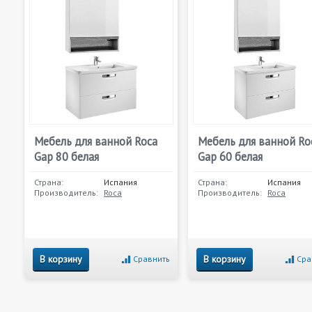
Мебель для ванной Roca
Мебель для ванной Ro
Gap 80 белая
Gap 60 белая
Страна:
Испания
Страна:
Испания
Производитель:
Roca
Производитель:
Roca
В корзину
В корзину
Сравнить
Сра