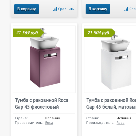
В корзину
В корзину
Сравнить
Сра
21 569 руб.
21 504 руб.
Тумба с раковиной Roca
Тумба с раковиной Ro
Gap 45 фиолетовый
Gap 45 белый, матовы
Страна:
Испания
Страна:
Испания
Производитель:
Roca
Производитель:
Roca