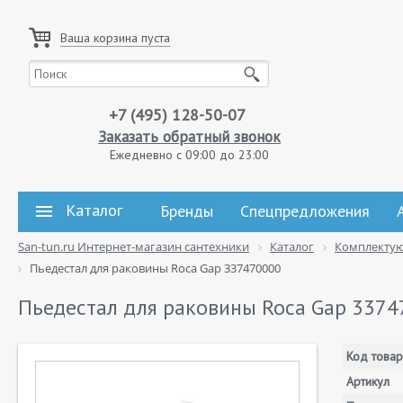
Ваша корзина пуста
+7 (495) 128-50-07
Заказать обратный звонок
Ежедневно с 09:00 до 23:00
Каталог
Бренды
Спецпредложения
San-tun.ru Интернет-магазин сантехники
Каталог
Комплекту
Пьедестал для раковины Roca Gap 337470000
Пьедестал для раковины Roca Gap 337
Код товар
Артикул