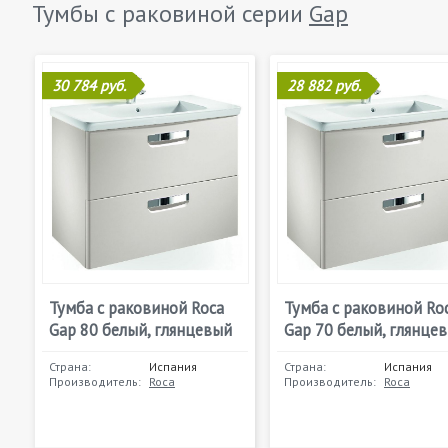
Тумбы с раковиной серии
Gap
30 784 руб.
28 882 руб.
Тумба с раковиной Roca
Тумба с раковиной Ro
Gap 80 белый, глянцевый
Gap 70 белый, глянце
Страна:
Испания
Страна:
Испания
Производитель:
Roca
Производитель:
Roca