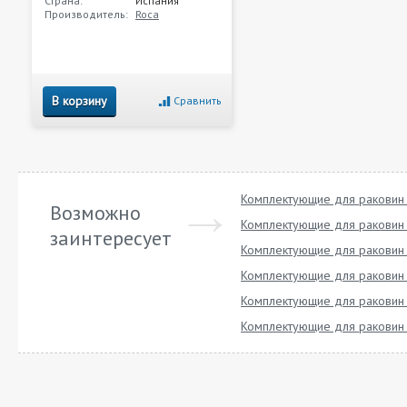
Страна:
Испания
Производитель:
Roca
В корзину
Сравнить
Комплектующие для раковин 
Возможно
Комплектующие для раковин 
заинтересует
Комплектующие для раковин
Комплектующие для раковин
Комплектующие для раковин
Комплектующие для раковин 