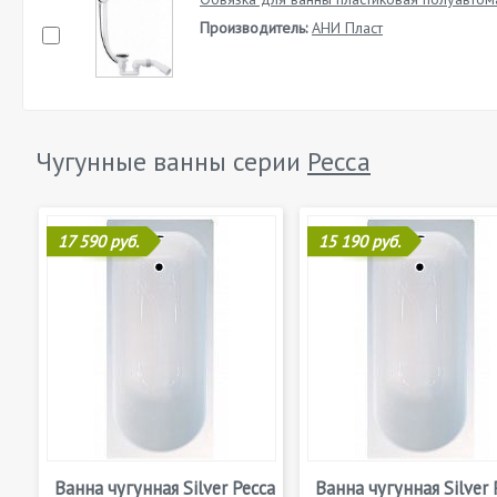
Производитель:
АНИ Пласт
Чугунные ванны серии
Ресса
17 590 руб.
15 190 руб.
Ванна чугунная Silver Ресса
Ванна чугунная Silver 