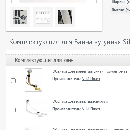
Ширина (с
Высота (с
Комплектующие для Ванна чугунная Sil
Комплектующие для ванн
Обвязка для ванны латунная полуавтомат
Производитель:
АНИ Пласт
Обвязка для ванны пластиковая
Производитель:
АНИ Пласт
Обвязка для ванны пластиковая полуавтом