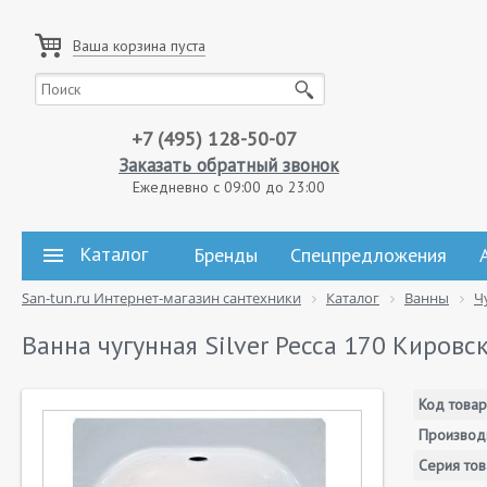
Ваша корзина пуста
+7 (495) 128-50-07
Заказать обратный звонок
Ежедневно с 09:00 до 23:00
Каталог
Бренды
Спецпредложения
San-tun.ru Интернет-магазин сантехники
Каталог
Ванны
Ч
Ванна чугунная Silver Ресса 170 Кировс
Код товар
Производ
Серия тов