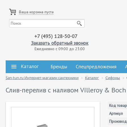
Ваша корзина пуста
+7 (495) 128-50-07
Заказать обратный звонок
Ежедневно с 09:00 до 23:00
Каталог
Бренды
Спецпредложения
San-tun.ru Интернет-магазин сантехники
Каталог
Сифоны
Слив-перелив с наливом Villeroy & Boc
Код товар
Артикул
Производ