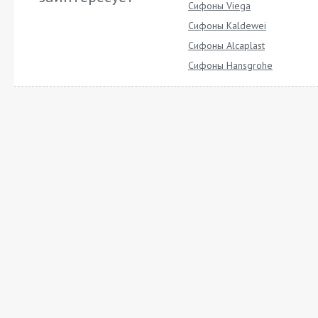
Сифоны Viega
Сифоны Kaldewei
Сифоны Alcaplast
Сифоны Hansgrohe