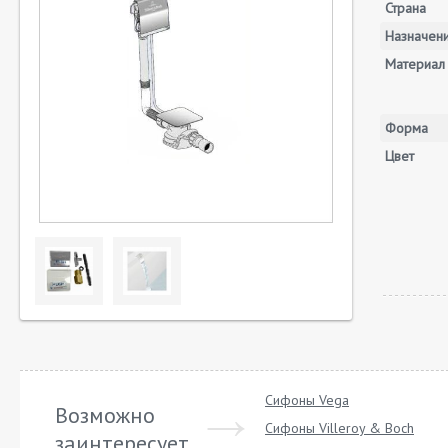
Страна
Назначен
Материал
Форма
Цвет
Сифоны Vega
Возможно
Сифоны Villeroy & Boch
заинтересует