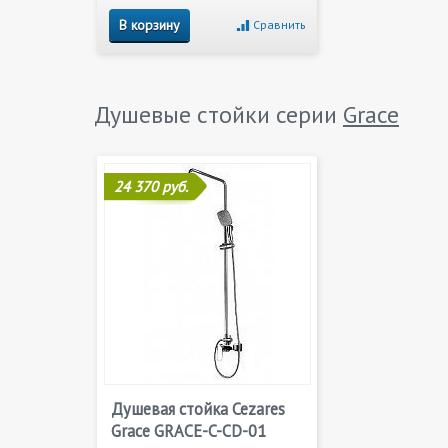
В корзину
Сравнить
Душевые стойки серии
Grace
24 370 руб.
Душевая стойка Cezares
Grace GRACE-C-CD-01