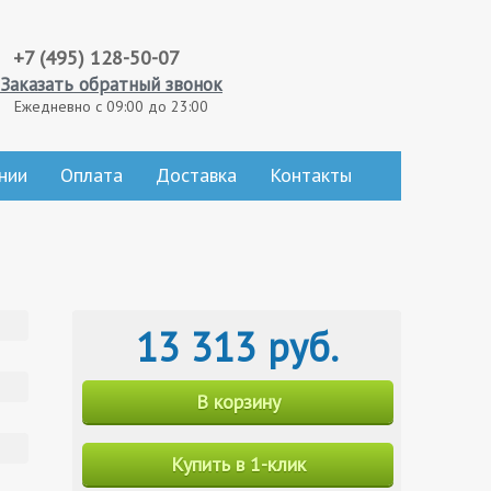
+7 (495) 128-50-07
Заказать обратный звонок
Ежедневно с 09:00 до 23:00
нии
Оплата
Доставка
Контакты
13 313 руб.
В корзину
Купить в 1-клик