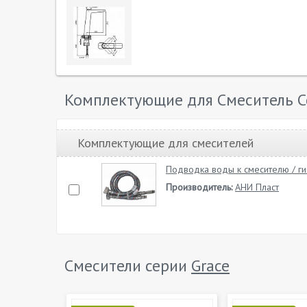
Комплектующие для Смеситель Ce
Комплектующие для смесителей
Подводка воды к смесителю / ги
Производитель:
АНИ Пласт
Смесители серии
Grace