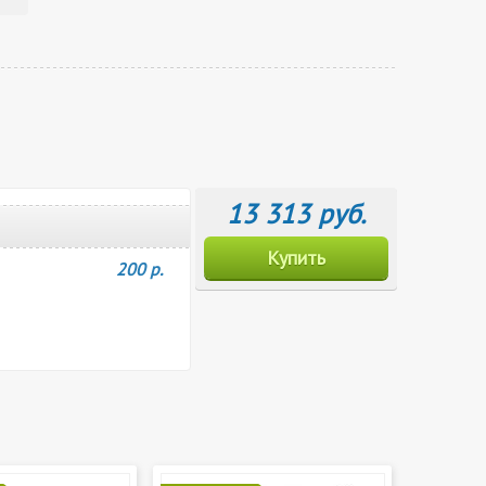
13 313 руб.
Купить
200 р.