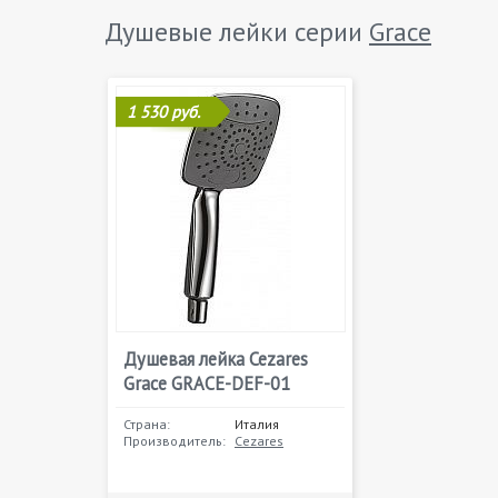
Душевые лейки серии
Grace
1 530 руб.
Душевая лейка Cezares
Grace GRACE-DEF-01
Страна:
Италия
Производитель:
Cezares