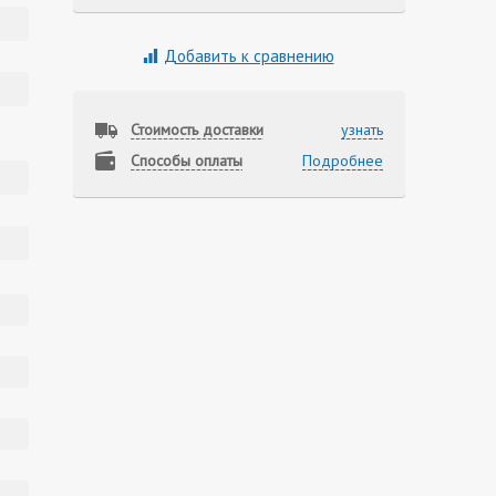
Добавить к сравнению
Стоимость доставки
узнать
Способы оплаты
Подробнее