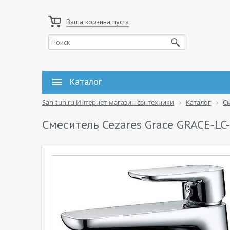
Ваша корзина пуста
Каталог
San-tun.ru Интернет-магазин сантехники
Каталог
С
Смеситель Cezares Grace GRACE-LC