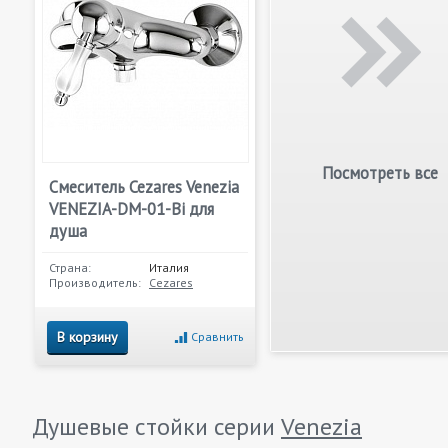
Посмотреть все
Смеситель Cezares Venezia
VENEZIA-DM-01-Bi для
душа
Страна:
Италия
Производитель:
Cezares
В корзину
Сравнить
Душевые стойки серии
Venezia