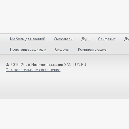
Мебель для ванной
Смесители
Душ
Санфаянс
Ду
Полотенцесушители
Сифоны
Комплектующие
© 2010-2026 Интернет-магазин SAN-TUN.RU
Пользовательское соглашение