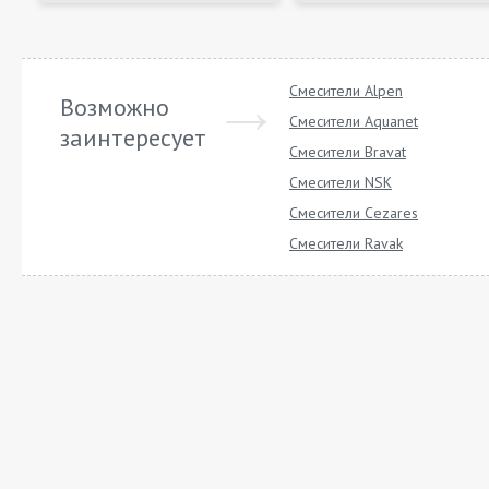
Смесители Alpen
Возможно
Смесители Aquanet
заинтересует
Смесители Bravat
Смесители NSK
Смесители Cezares
Смесители Ravak