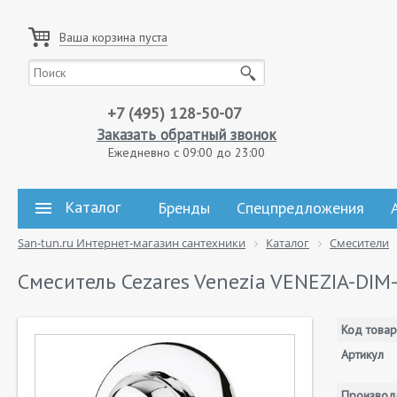
Ваша корзина пуста
+7 (495) 128-50-07
Заказать обратный звонок
Ежедневно с 09:00 до 23:00
Каталог
Бренды
Спецпредложения
San-tun.ru Интернет-магазин сантехники
Каталог
Смесители
Смеситель Cezares Venezia VENEZIA-DIM
Код товар
Артикул
Производ