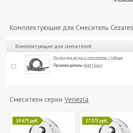
В комплек
Комплектующие для Смеситель Cezares
Комплектующие для смесителей
Подводка воды к смесителю / гибкая
Производитель:
АНИ Пласт
Смесители серии
Venezia
19 675 руб.
17 575 руб.