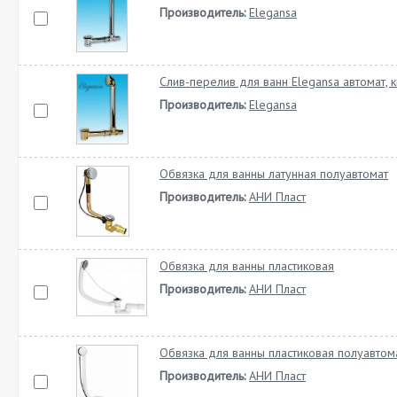
Производитель:
Elegansa
Слив-перелив для ванн Elegansa автомат, к
Производитель:
Elegansa
Обвязка для ванны латунная полуавтомат
Производитель:
АНИ Пласт
Обвязка для ванны пластиковая
Производитель:
АНИ Пласт
Обвязка для ванны пластиковая полуавтом
Производитель:
АНИ Пласт