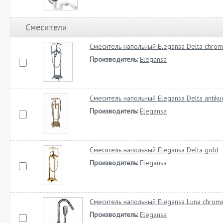
Смесители
Смеситель напольный Elegansa Delta chro
Производитель:
Elegansa
Смеситель напольный Elegansa Delta antiku
Производитель:
Elegansa
Смеситель напольный Elegansa Delta gold
Производитель:
Elegansa
Смеситель напольный Elegansa Luna chrom
Производитель:
Elegansa