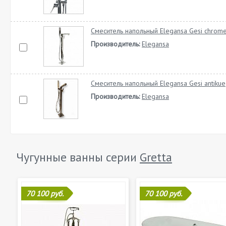
Смеситель напольный Elegansa Gesi chrom
Производитель:
Elegansa
Смеситель напольный Elegansa Gesi antikue
Производитель:
Elegansa
Чугунные ванны серии
Gretta
70 100 руб.
70 100 руб.