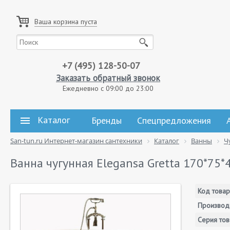
Ваша корзина пуста
+7 (495) 128-50-07
Заказать обратный звонок
Ежедневно с 09:00 до 23:00
Каталог
Бренды
Спецпредложения
San-tun.ru Интернет-магазин сантехники
Каталог
Ванны
Ч
Ванна чугунная Elegansa Gretta 170*75
Код товар
Производ
Серия тов