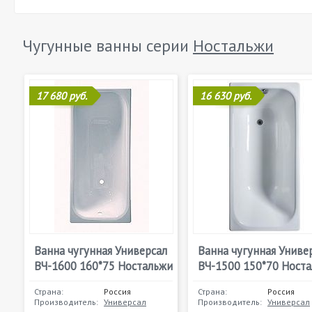
Чугунные ванны серии
Ностальжи
17 680 руб.
16 630 руб.
Ванна чугунная Универсал
Ванна чугунная Униве
ВЧ-1600 160*75 Ностальжи
ВЧ-1500 150*70 Ност
Страна:
Россия
Страна:
Россия
Производитель:
Универсал
Производитель:
Универсал