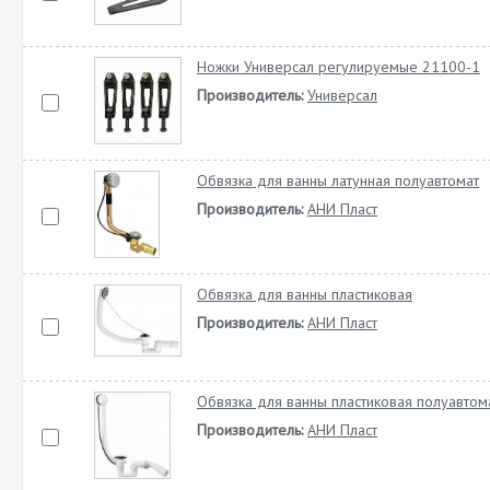
Ножки Универсал регулируемые 21100-1
Производитель:
Универсал
Обвязка для ванны латунная полуавтомат
Производитель:
АНИ Пласт
Обвязка для ванны пластиковая
Производитель:
АНИ Пласт
Обвязка для ванны пластиковая полуавтом
Производитель:
АНИ Пласт