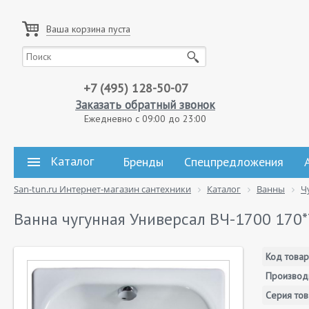
Ваша корзина пуста
+7 (495) 128-50-07
Заказать обратный звонок
Ежедневно с 09:00 до 23:00
Каталог
Бренды
Спецпредложения
San-tun.ru Интернет-магазин сантехники
Каталог
Ванны
Ч
Ванна чугунная Универсал ВЧ-1700 170
Код товар
Производ
Серия тов