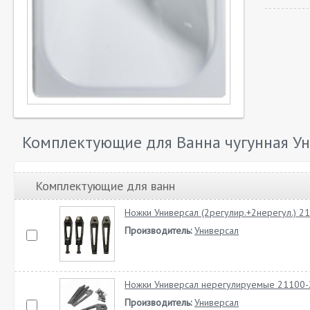
Комплектующие для Ванна чугунная У
Комплектующие для ванн
Ножки Универсал (2регулир.+2нерегул.) 2
Производитель:
Универсал
Ножки Универсал нерегулируемые 21100-
Производитель:
Универсал