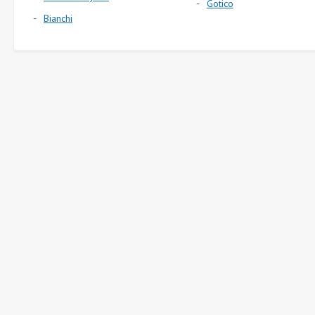
Gotico
Bianchi