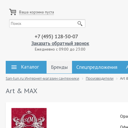
Ваша корзина пуста
+7 (495) 128-50-07
Заказать обратный звонок
Ежедневно с 09:00 до 23:00
Каталог
Бренды
Спецпредложения
San-tun.ru Интернет-магазин сантехники
Производители
Art 
Art & MAX
Стра
Офиц