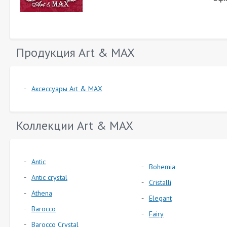
Продукция Art & MAX
Аксессуары Art & MAX
Коллекции Art & MAX
Antic
Bohemia
Antic crystal
Cristalli
Athena
Elegant
Barocco
Fairy
Barocco Crystal