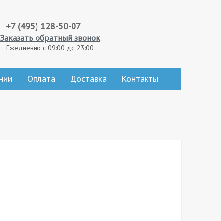
+7 (495) 128-50-07
Заказать обратный звонок
Ежедневно с 09:00 до 23:00
нии
Оплата
Доставка
Контакты