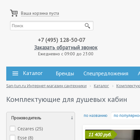
Ваша корзина пуста
+7 (495) 128-50-07
Заказать обратный звонок
Ежедневно с 09:00 до 23:00
Каталог
Бренды
Спецпредложения
San-tun.ru Интернет-магазин сантехники
Каталог
Комплекту
Комплектующие для душевых кабин
по названию
по популярно
Производитель
Cezares (
25
)
11 400 руб.
Esse (
8
)