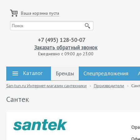
Ваша корзина пуста
+7 (495) 128-50-07
Заказать обратный звонок
Ежедневно с 09:00 до 23:00
Каталог
Бренды
Спецпредложения
San-tun.ru Интернет-магазин сантехники
Производители
Сан
Сантек
Стра
Офиц