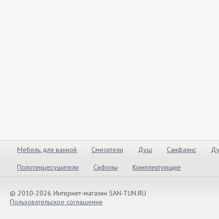
Мебель для ванной
Смесители
Душ
Санфаянс
Ду
Полотенцесушители
Сифоны
Комплектующие
© 2010-2026 Интернет-магазин SAN-TUN.RU
Пользовательское соглашение