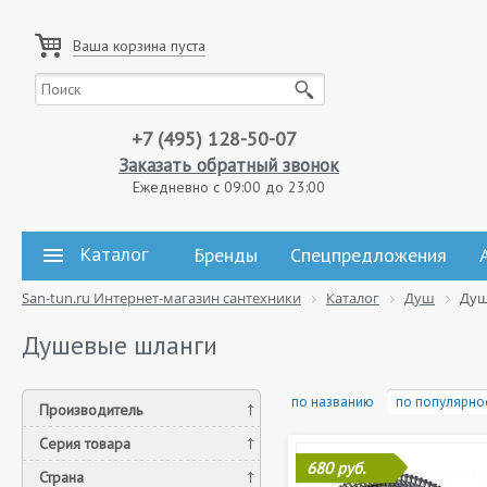
Ваша корзина пуста
+7 (495) 128-50-07
Заказать обратный звонок
Ежедневно с 09:00 до 23:00
Каталог
Бренды
Спецпредложения
San-tun.ru Интернет-магазин сантехники
Каталог
Душ
Душ
Душевые шланги
по названию
по популярно
Производитель
Серия товара
680 руб.
Страна